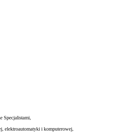
 Specjalistami,
j, elektroautomatyki i komputerowej,