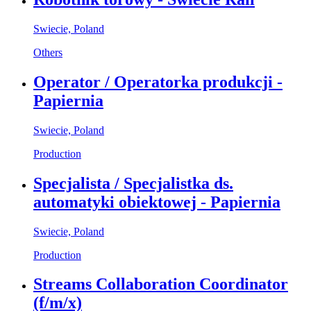
Swiecie, Poland
Others
Operator / Operatorka produkcji -
Papiernia
Swiecie, Poland
Production
Specjalista / Specjalistka ds.
automatyki obiektowej - Papiernia
Swiecie, Poland
Production
Streams Collaboration Coordinator
(f/m/x)