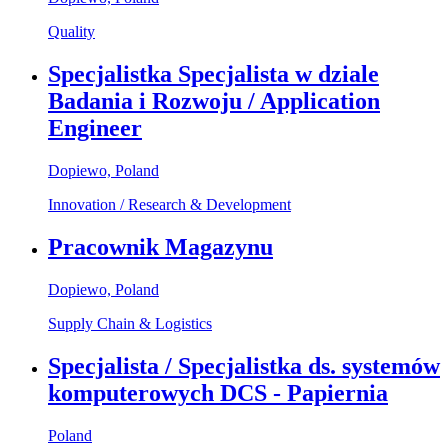
Quality
Specjalistka Specjalista w dziale
Badania i Rozwoju / Application
Engineer
Dopiewo, Poland
Innovation / Research & Development
Pracownik Magazynu
Dopiewo, Poland
Supply Chain & Logistics
Specjalista / Specjalistka ds. systemów
komputerowych DCS - Papiernia
Poland