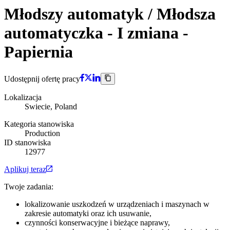
Młodszy automatyk / Młodsza
automatyczka - I zmiana -
Papiernia
Udostępnij ofertę pracy
Lokalizacja
Swiecie, Poland
Kategoria stanowiska
Production
ID stanowiska
12977
Aplikuj teraz
Twoje zadania:
lokalizowanie uszkodzeń w urządzeniach i maszynach w
zakresie automatyki oraz ich usuwanie,
czynności konserwacyjne i bieżące naprawy,