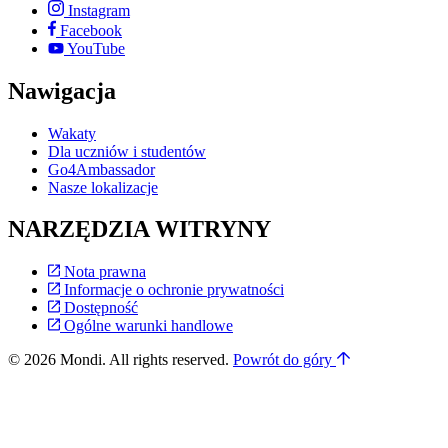
Instagram
Facebook
YouTube
Nawigacja
Wakaty
Dla uczniów i studentów
Go4Ambassador
Nasze lokalizacje
NARZĘDZIA WITRYNY
Nota prawna
Informacje o ochronie prywatności
Dostępność
Ogólne warunki handlowe
© 2026 Mondi. All rights reserved.
Powrót do góry